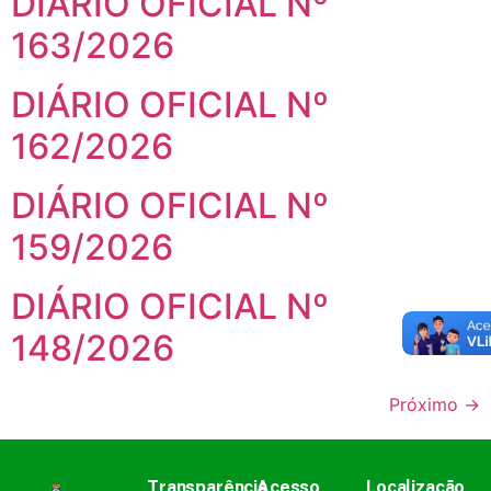
DIÁRIO OFICIAL Nº
163/2026
DIÁRIO OFICIAL Nº
162/2026
DIÁRIO OFICIAL Nº
159/2026
DIÁRIO OFICIAL Nº
148/2026
Próximo
→
Transparência
Acesso
Localização