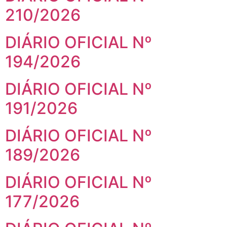
210/2026
DIÁRIO OFICIAL Nº
194/2026
DIÁRIO OFICIAL Nº
191/2026
DIÁRIO OFICIAL Nº
189/2026
DIÁRIO OFICIAL Nº
177/2026