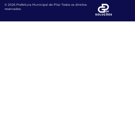
© 2026 Prefeitura Municipal de Pilar Todos os direitos
reservados.