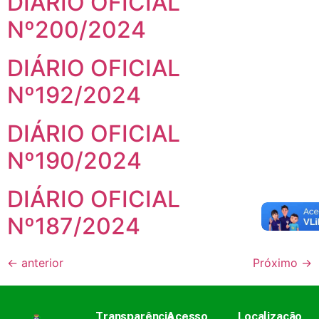
DIÁRIO OFICIAL
Nº200/2024
DIÁRIO OFICIAL
Nº192/2024
DIÁRIO OFICIAL
Nº190/2024
DIÁRIO OFICIAL
Nº187/2024
←
anterior
Próximo
→
Transparência
Acesso
Localização