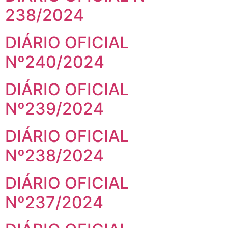
238/2024
DIÁRIO OFICIAL
Nº240/2024
DIÁRIO OFICIAL
Nº239/2024
DIÁRIO OFICIAL
Nº238/2024
DIÁRIO OFICIAL
Nº237/2024