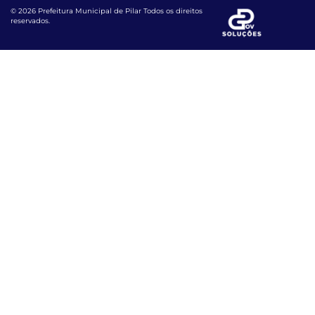
© 2026 Prefeitura Municipal de Pilar Todos os direitos
reservados.