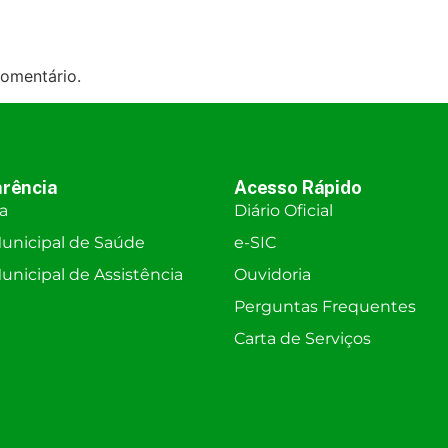
omentário.
rência
Acesso Rápido
ra
Diário Oficial
unicipal de Saúde
e-SIC
nicipal de Assistência
Ouvidoria
Perguntas Frequentes
Carta de Serviços