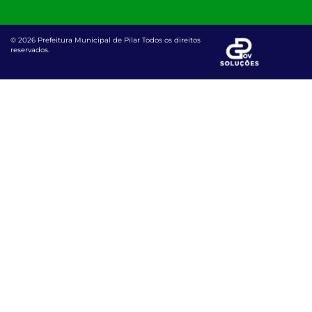
© 2026 Prefeitura Municipal de Pilar Todos os direitos
reservados.