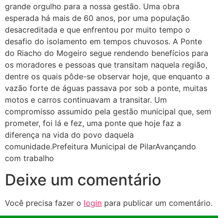
grande orgulho para a nossa gestão. Uma obra
esperada há mais de 60 anos, por uma população
desacreditada e que enfrentou por muito tempo o
desafio do isolamento em tempos chuvosos. A Ponte
do Riacho do Mogeiro segue rendendo benefícios para
os moradores e pessoas que transitam naquela região,
dentre os quais pôde-se observar hoje, que enquanto a
vazão forte de águas passava por sob a ponte, muitas
motos e carros continuavam a transitar. Um
compromisso assumido pela gestão municipal que, sem
prometer, foi lá e fez, uma ponte que hoje faz a
diferença na vida do povo daquela
comunidade.Prefeitura Municipal de PilarAvançando
com trabalho
Deixe um comentário
Você precisa fazer o
login
para publicar um comentário.