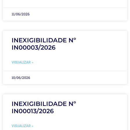
11/06/2026
INEXIGIBILIDADE Nº
IN00003/2026
VISUALIZAR »
10/06/2026
INEXIGIBILIDADE Nº
IN00013/2026
VISUALIZAR »