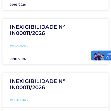
01/06/2026
INEXIGIBILIDADE Nº
IN00011/2026
VISUALIZAR »
01/06/2026
INEXIGIBILIDADE Nº
IN00011/2026
VISUALIZAR »