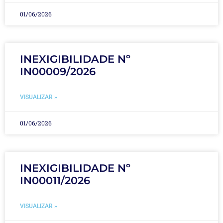
01/06/2026
INEXIGIBILIDADE Nº
IN00009/2026
VISUALIZAR »
01/06/2026
INEXIGIBILIDADE Nº
IN00011/2026
VISUALIZAR »