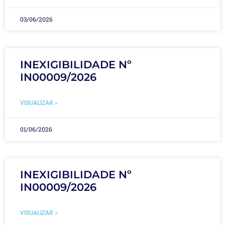
03/06/2026
INEXIGIBILIDADE Nº
IN00009/2026
VISUALIZAR »
01/06/2026
INEXIGIBILIDADE Nº
IN00009/2026
VISUALIZAR »