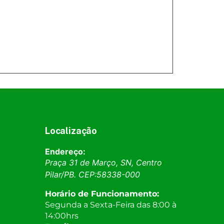
Localização
Endereço:
Praça 31 de Março, SN, Centro
Pilar
/
PB
. CEP:
58338-000
Horário de Funcionamento:
Segunda a Sexta-Feira das 8:00 à
14:00hrs