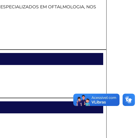
 ESPECIALIZADOS EM OFTALMOLOGIA, NOS