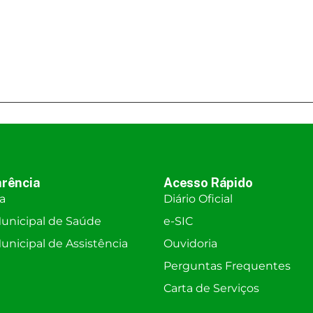
rência
Acesso Rápido
ra
Diário Oficial
unicipal de Saúde
e-SIC
nicipal de Assistência
Ouvidoria
Perguntas Frequentes
Carta de Serviços