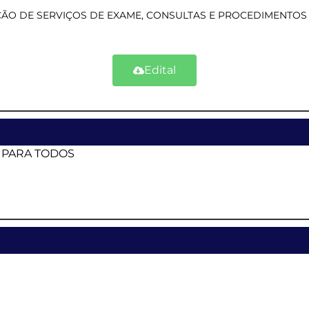
ÃO DE SERVIÇOS DE EXAME, CONSULTAS E PROCEDIMENTOS
Edital
O PARA TODOS