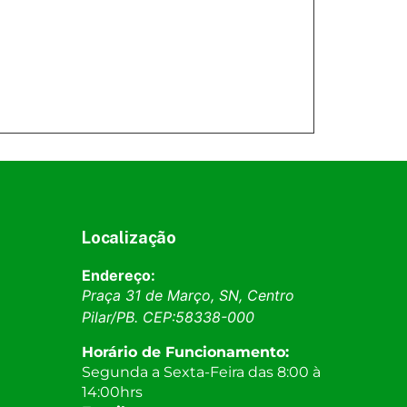
Localização
Endereço:
Praça 31 de Março, SN, Centro
Pilar
/
PB
. CEP:
58338-000
Horário de Funcionamento:
Segunda a Sexta-Feira das 8:00 à
14:00hrs