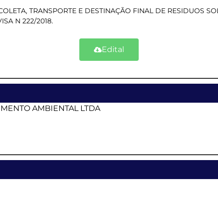
OLETA, TRANSPORTE E DESTINAÇÃO FINAL DE RESIDUOS SOL
SA N 222/2018.
Edital
MENTO AMBIENTAL LTDA