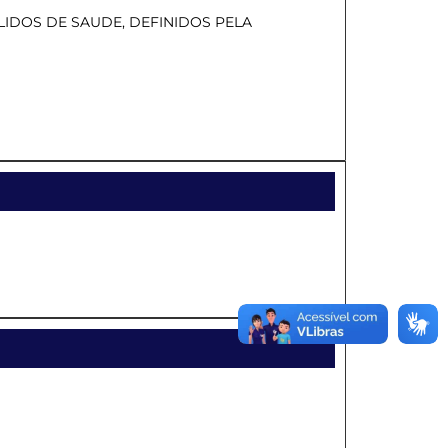
IDOS DE SAUDE, DEFINIDOS PELA