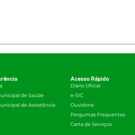
rência
Acesso Rápido
ra
Diário Oficial
unicipal de Saúde
e-SIC
nicipal de Assistência
Ouvidoria
Perguntas Frequentes
Carta de Serviços