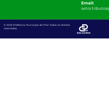
Email:
setor.tributo
© 2026 Prefeitura Municipal de Pilar Todos os direitos
reservados.