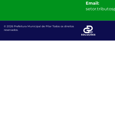
Email:
setor.tributo
© 2026 Prefeitura Municipal de Pilar Todos os direitos
reservados.