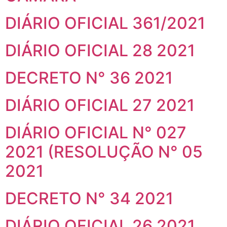
DIÁRIO OFICIAL 361/2021
DIÁRIO OFICIAL 28 2021
DECRETO N° 36 2021
DIÁRIO OFICIAL 27 2021
DIÁRIO OFICIAL N° 027
2021 (RESOLUÇÃO N° 05
2021
DECRETO N° 34 2021
DIÁRIO OFICIAL 26 2021