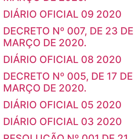
DIÁRIO OFICIAL 09 2020
DECRETO Nº 007, DE 23 DE
MARÇO DE 2020.
DIÁRIO OFICIAL 08 2020
DECRETO Nº 005, DE 17 DE
MARÇO DE 2020.
DIÁRIO OFICIAL 05 2020
DIÁRIO OFICIAL 03 2020
RESOLUÇÃO Nº 001 DE 21