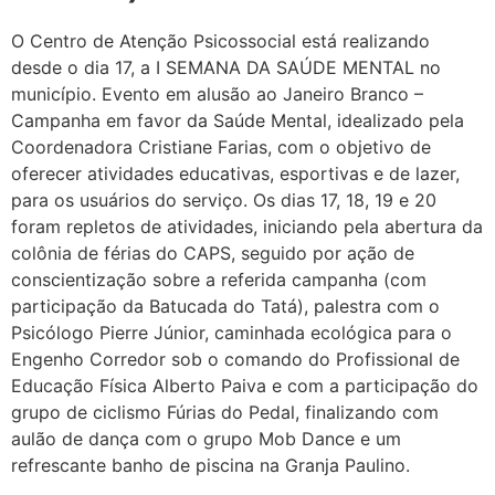
O Centro de Atenção Psicossocial está realizando
desde o dia 17, a I SEMANA DA SAÚDE MENTAL no
município. Evento em alusão ao Janeiro Branco –
Campanha em favor da Saúde Mental, idealizado pela
Coordenadora Cristiane Farias, com o objetivo de
oferecer atividades educativas, esportivas e de lazer,
para os usuários do serviço. Os dias 17, 18, 19 e 20
foram repletos de atividades, iniciando pela abertura da
colônia de férias do CAPS, seguido por ação de
conscientização sobre a referida campanha (com
participação da Batucada do Tatá), palestra com o
Psicólogo Pierre Júnior, caminhada ecológica para o
Engenho Corredor sob o comando do Profissional de
Educação Física Alberto Paiva e com a participação do
grupo de ciclismo Fúrias do Pedal, finalizando com
aulão de dança com o grupo Mob Dance e um
refrescante banho de piscina na Granja Paulino.