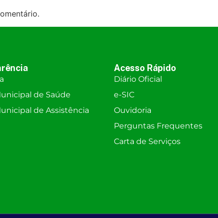
omentário.
rência
Acesso Rápido
ra
Diário Oficial
unicipal de Saúde
e-SIC
nicipal de Assistência
Ouvidoria
Perguntas Frequentes
Carta de Serviços