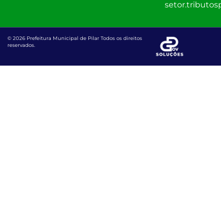
setor.tributo
© 2026 Prefeitura Municipal de Pilar Todos os direitos
reservados.