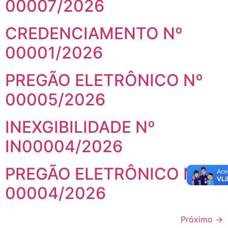
00007/2026
CREDENCIAMENTO Nº
00001/2026
PREGÃO ELETRÔNICO Nº
00005/2026
INEXGIBILIDADE Nº
IN00004/2026
PREGÃO ELETRÔNICO Nº
00004/2026
Próximo
→