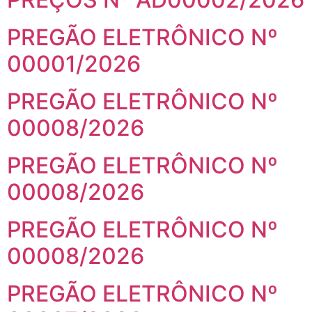
PREGÃO ELETRÔNICO Nº
00001/2026
PREGÃO ELETRÔNICO Nº
00008/2026
PREGÃO ELETRÔNICO Nº
00008/2026
PREGÃO ELETRÔNICO Nº
00008/2026
PREGÃO ELETRÔNICO Nº