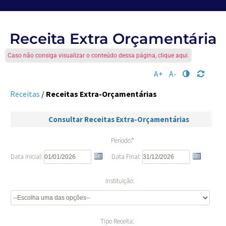
Receita Extra Orçamentária
Caso não consiga visualizar o conteúdo dessa página, clique aqui.