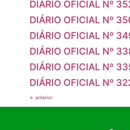
DIÁRIO OFICIAL Nº 3
DIÁRIO OFICIAL Nº 3
DIÁRIO OFICIAL Nº 3
DIÁRIO OFICIAL Nº 3
DIÁRIO OFICIAL Nº 3
DIÁRIO OFICIAL Nº 3
←
anterior