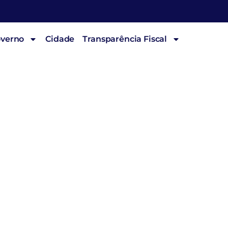
overno
Cidade
Transparência Fiscal