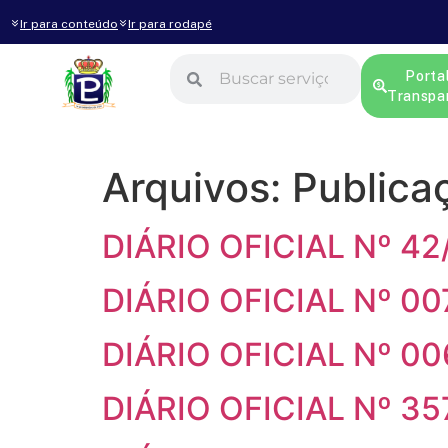
Ir para conteúdo
Ir para rodapé
Porta
Transpa
Arquivos:
Publicaç
DIÁRIO OFICIAL Nº 42
DIÁRIO OFICIAL Nº 0
DIÁRIO OFICIAL Nº 0
DIÁRIO OFICIAL Nº 3