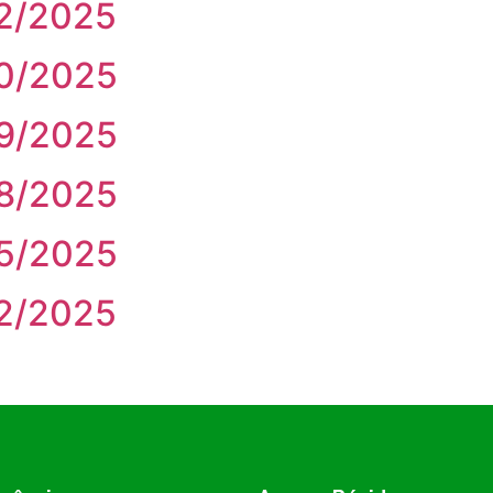
52/2025
50/2025
49/2025
38/2025
35/2025
22/2025