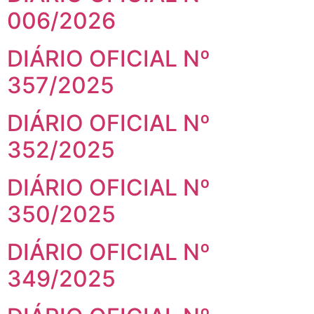
006/2026
DIÁRIO OFICIAL Nº
357/2025
DIÁRIO OFICIAL Nº
352/2025
DIÁRIO OFICIAL Nº
350/2025
DIÁRIO OFICIAL Nº
349/2025