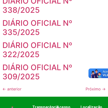
DIÁRIO OFICIAL Nº
338/2025
DIÁRIO OFICIAL Nº
335/2025
DIÁRIO OFICIAL Nº
322/2025
DIÁRIO OFICIAL Nº
309/2025
←
anterior
Próximo
→
Transparência
Acesso
Localização