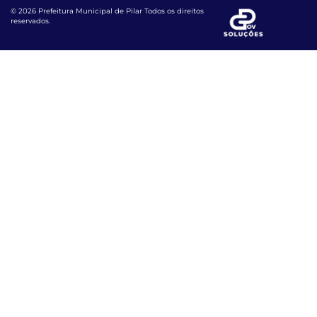
© 2026 Prefeitura Municipal de Pilar Todos os direitos
reservados.