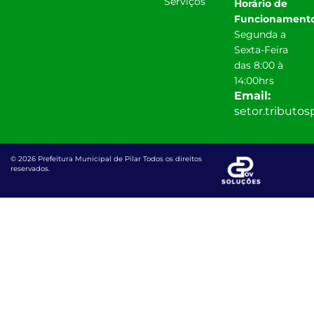
Serviços
Horário de
Funcionamento
Segunda a
Sexta-Feira
das 8:00 à
14:00hrs
Email:
setor.tributo
© 2026 Prefeitura Municipal de Pilar Todos os direitos
reservados.