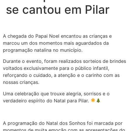
se cantou em Pilar
A chegada do Papai Noel encantou as crianças e
marcou um dos momentos mais aguardados da
programação natalina no município.
Durante o evento, foram realizados sorteios de brindes
voltados exclusivamente para o público infantil,
reforçando o cuidado, a atenção e o carinho com as
nossas crianças.
Uma celebração que trouxe alegria, sorrisos e o
verdadeiro espírito do Natal para Pilar.
A programação do Natal dos Sonhos foi marcada por
momentos de muita emoção com as apresentações do