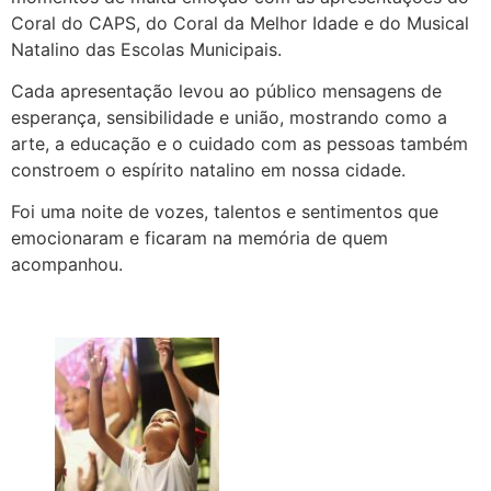
Coral do CAPS, do Coral da Melhor Idade e do Musical
Natalino das Escolas Municipais.
Cada apresentação levou ao público mensagens de
esperança, sensibilidade e união, mostrando como a
arte, a educação e o cuidado com as pessoas também
constroem o espírito natalino em nossa cidade.
Foi uma noite de vozes, talentos e sentimentos que
emocionaram e ficaram na memória de quem
acompanhou.