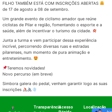
FILHO TAMBÉM ESTÁ COM INSCRIÇÕES ABERTAS
de 17 de agosto a 08 de setembro.
Um grande evento de ciclismo amador que reúne
ciclistas de Pilar e região, fomentando o esporte e a
saúde, além de incentivar o turismo da cidade.
Junta a turma e vem participar dessa experiência
incrível, percorrendo diversas ruas e estradas
pilarenses, num momento de pura animação e
entretenimento.
Teremos novidades!
Novo percurso (em breve)
Simbora galera do pedal, venham garantir logo as suas
inscrições
Transparência
Acesso
Localização