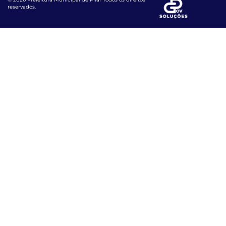
reservados.