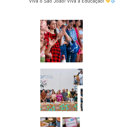
Viva o São João! Viva a Educação!