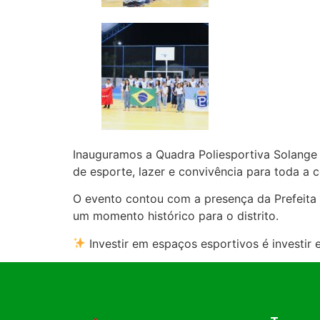
Inauguramos a Quadra Poliesportiva Solange 
de esporte, lazer e convivência para toda a
O evento contou com a presença da Prefeita P
um momento histórico para o distrito.
Investir em espaços esportivos é investir