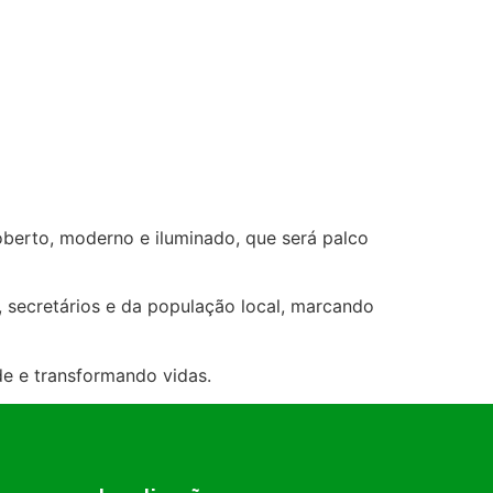
oberto, moderno e iluminado, que será palco
, secretários e da população local, marcando
de e transformando vidas.