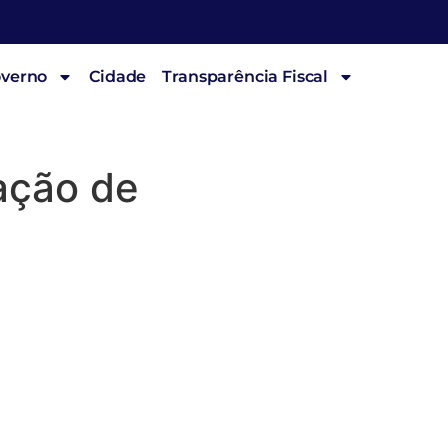
overno
Cidade
Transparência Fiscal
ação de