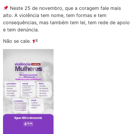
Neste 25 de novembro, que a coragem fale mais
alto. A violência tem nome, tem formas e tem
consequências, mas também tem lei, tem rede de apoio
e tem denúncia.
Não se cale.