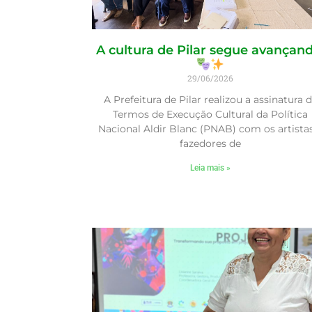
A cultura de Pilar segue avançand
29/06/2026
A Prefeitura de Pilar realizou a assinatura 
Termos de Execução Cultural da Política
Nacional Aldir Blanc (PNAB) com os artista
fazedores de
Leia mais »