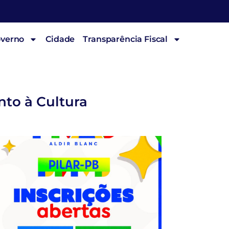
overno
Cidade
Transparência Fiscal
nto à Cultura