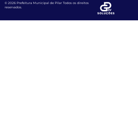
© 2026 Prefeitura Municipal de Pilar Todos os direitos
reservados.