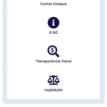
Contra Cheque
E-SIC
Transparência Fiscal
Legislação