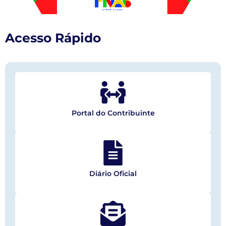
Acesso Rápido
Portal do Contribuinte
Diário Oficial