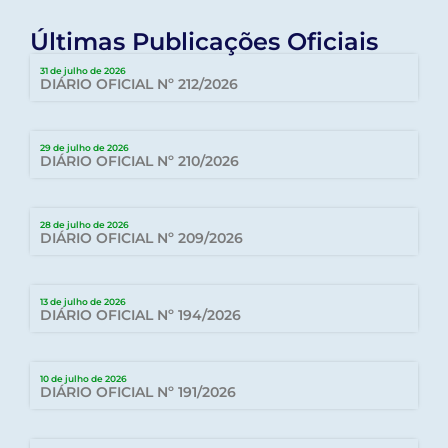
Últimas Publicações Oficiais
31 de julho de 2026
DIÁRIO OFICIAL Nº 212/2026
29 de julho de 2026
DIÁRIO OFICIAL Nº 210/2026
28 de julho de 2026
DIÁRIO OFICIAL Nº 209/2026
13 de julho de 2026
DIÁRIO OFICIAL Nº 194/2026
10 de julho de 2026
DIÁRIO OFICIAL Nº 191/2026