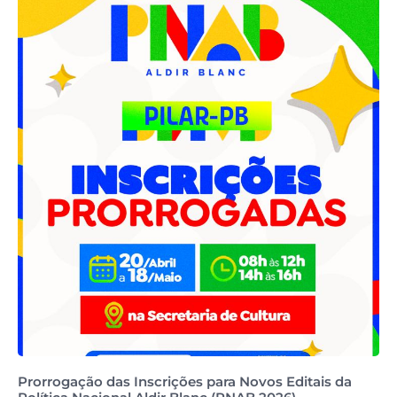
Prorrogação das Inscrições para Novos Editais da